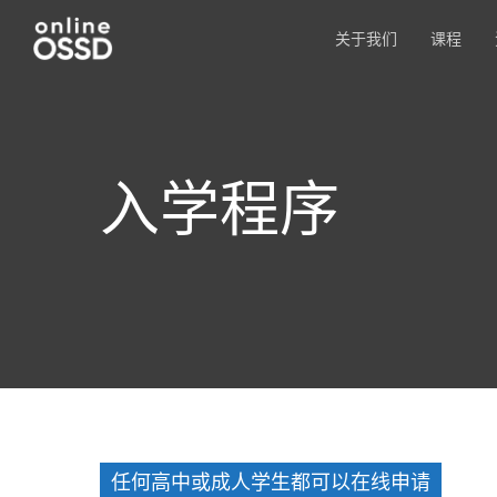
关于我们
课程
入学程序
任何高中或成人学生都可以在线申请