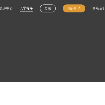
资源中心
入学程序
登录
现在申请
联系我