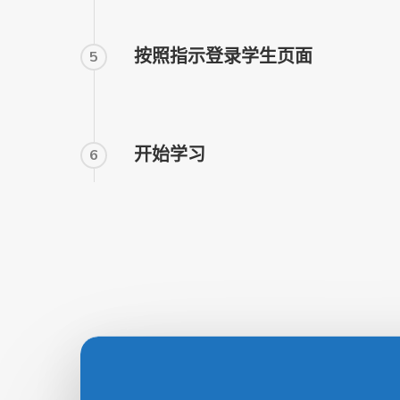
按照指示登录学生页面
5
开始学习
6