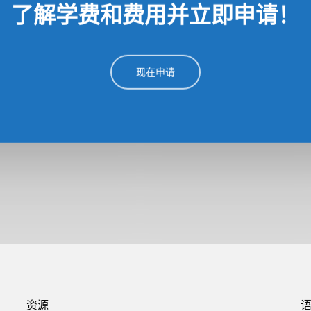
了解学费和费用并立即申请！
现在申请
资源