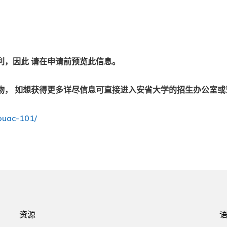
利，因此 请在申请前预览此信息。
物， 如想获得更多详尽信息可直接进入安省大学的招生办公室
ouac-101/
资源