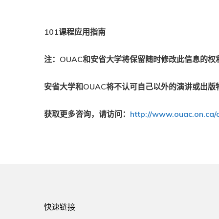
101课程应用指南
注：OUAC和安省大学将保留随时修改此信息的权
安省大学和OUAC将不认可自己以外的演讲或出版
获取更多咨询，请访问：
http://www.ouac.on.ca/
快速链接