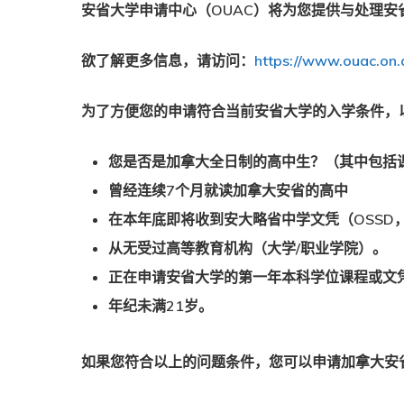
安省大学申请中心（OUAC）将为您提供与处理安
欲了解更多信息，请访问：
https://www.ouac.on.
为了方便您的申请符合当前安省大学的入学条件，
您是否是加拿大全日制的高中生？（其中包括
曾经连续7个月就读加拿大安省的高中
在本年底即将收到安大略省中学文凭（OSSD，并
从无受过高等教育机构（大学/职业学院）。
正在申请安省大学的第一年本科学位课程或文
年纪未满21岁。
如果您符合以上的问题条件，您可以申请加拿大安省