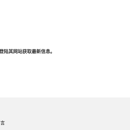
或登陆其网站获取最新信息。
语言