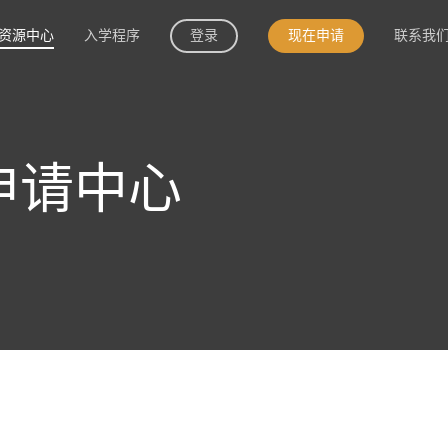
资源中心
入学程序
登录
现在申请
联系我
申请中心