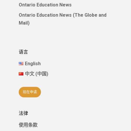
Ontario Education News
Ontario Education News (The Globe and
Mail)
语言
English
中文 (中国)
现在申请
法律
使用条款